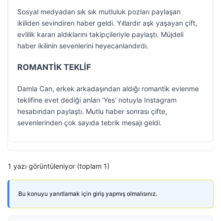
Sosyal medyadan sık sık mutluluk pozları paylaşan
ikiliden sevindiren haber geldi. Yıllardır aşk yaşayan çift,
evlilik kararı aldıklarını takipçileriyle paylaştı. Müjdeli
haber ikilinin sevenlerini heyecanlandırdı.
ROMANTİK TEKLİF
Damla Can, erkek arkadaşından aldığı romantik evlenme
teklifine evet dediği anları ‘Yes’ notuyla Instagram
hesabından paylaştı. Mutlu haber sonrası çifte,
sevenlerinden çok sayıda tebrik mesajı geldi.
1 yazı görüntüleniyor (toplam 1)
Bu konuyu yanıtlamak için giriş yapmış olmalısınız.