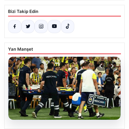
Bizi Takip Edin
Yan Manşet
05.08.2026