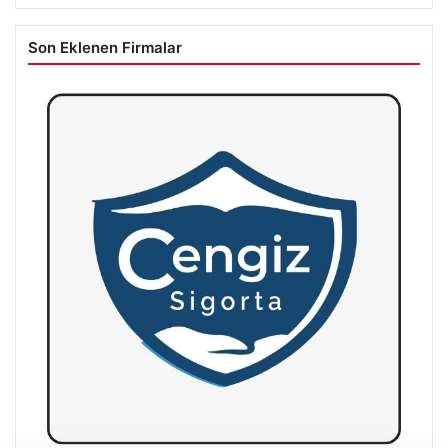
Son Eklenen Firmalar