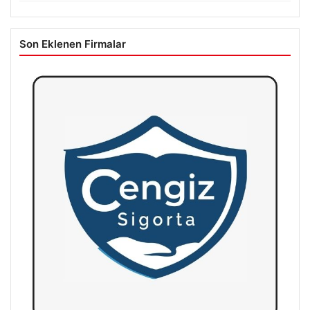
Son Eklenen Firmalar