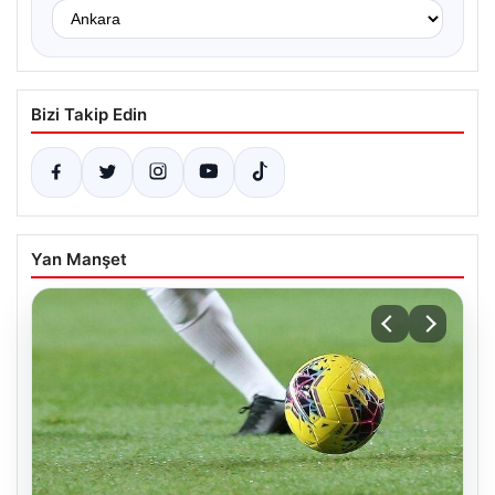
Bizi Takip Edin
Yan Manşet