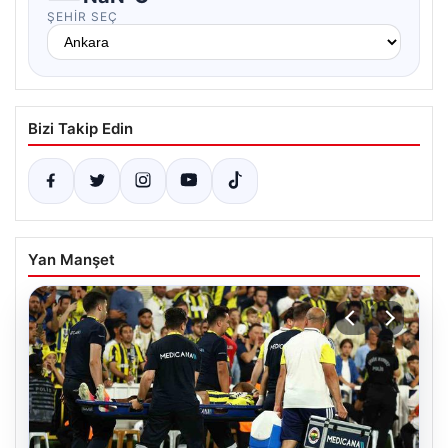
ŞEHIR SEÇ
Bizi Takip Edin
Yan Manşet