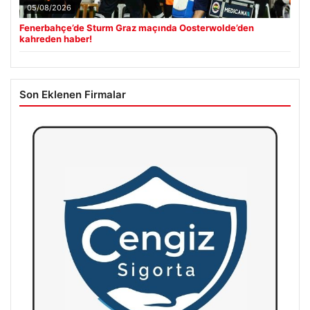
05/08/2026
Fenerbahçe’de Sturm Graz maçında Oosterwolde’den
kahreden haber!
Son Eklenen Firmalar