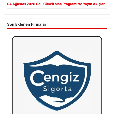
04 Ağustos 2026 Salı Günkü Maç Programı ve Yayın Akışları
Son Eklenen Firmalar