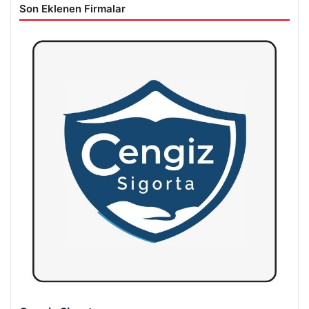
Son Eklenen Firmalar