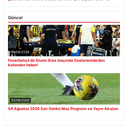
Güncel
05/08/2026
Fenerbahçe’de Sturm Graz maçında Oosterwolde’den
kahreden haber!
05/08/2026
04 Ağustos 2026 Salı Günkü Maç Programı ve Yayın Akışları