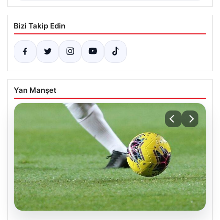
Bizi Takip Edin
Yan Manşet