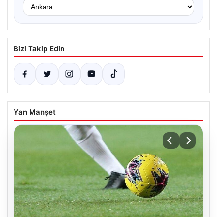
Bizi Takip Edin
Yan Manşet