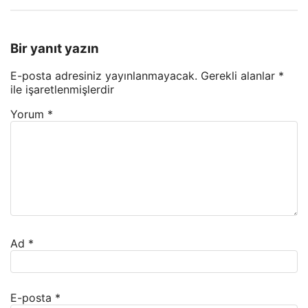
Bir yanıt yazın
E-posta adresiniz yayınlanmayacak.
Gerekli alanlar
*
ile işaretlenmişlerdir
Yorum
*
Ad
*
E-posta
*