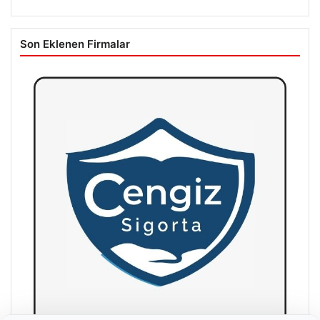
Son Eklenen Firmalar