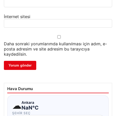
İnternet sitesi
Daha sonraki yorumlarımda kullanılması için adım, e-
posta adresim ve site adresim bu tarayıcıya
kaydedilsin.
Hava Durumu
☁
Ankara
NaN°C
ŞEHIR SEÇ