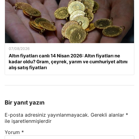
07/08/2026
Altın fiyatları canlı 14 Nisan 2026: Altın fiyatları ne
kadar oldu? Gram, çeyrek, yarım ve cumhuriyet altını
alış satış fiyatları
Bir yanıt yazın
E-posta adresiniz yayınlanmayacak.
Gerekli alanlar
*
ile işaretlenmişlerdir
Yorum
*