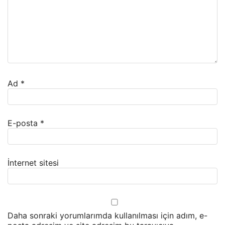
Ad
*
E-posta
*
İnternet sitesi
Daha sonraki yorumlarımda kullanılması için adım, e-