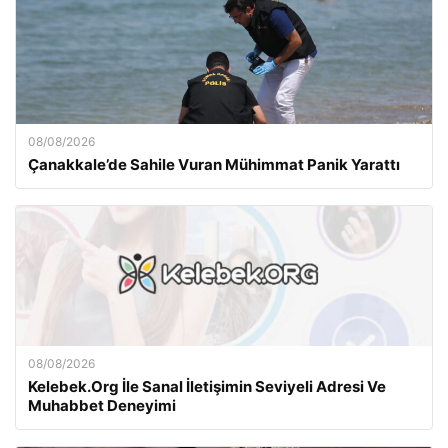
08/08/2026
Çanakkale’de Sahile Vuran Mühimmat Panik Yarattı
08/08/2026
Kelebek.Org İle Sanal İletişimin Seviyeli Adresi Ve
Muhabbet Deneyimi