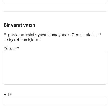
Bir yanıt yazın
E-posta adresiniz yayınlanmayacak.
Gerekli alanlar
*
ile işaretlenmişlerdir
Yorum
*
Ad
*