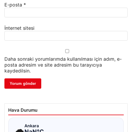
E-posta
*
İnternet sitesi
Daha sonraki yorumlarımda kullanılması için adım, e-
posta adresim ve site adresim bu tarayıcıya
kaydedilsin.
Hava Durumu
☁
Ankara
NaN°C