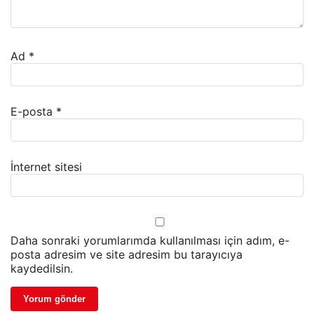
Ad
*
E-posta
*
İnternet sitesi
Daha sonraki yorumlarımda kullanılması için adım, e-
posta adresim ve site adresim bu tarayıcıya
kaydedilsin.