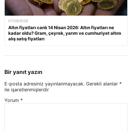
07/08/2026
Altın fiyatları canlı 14 Nisan 2026: Altın fiyatları ne
kadar oldu? Gram, çeyrek, yarım ve cumhuriyet altını
alış satış fiyatları
Bir yanıt yazın
E-posta adresiniz yayınlanmayacak.
Gerekli alanlar
*
ile işaretlenmişlerdir
Yorum
*