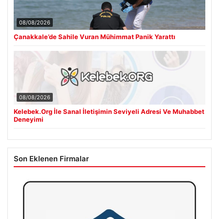
08/08/2026
Çanakkale’de Sahile Vuran Mühimmat Panik Yarattı
08/08/2026
Kelebek.Org İle Sanal İletişimin Seviyeli Adresi Ve Muhabbet
Deneyimi
Son Eklenen Firmalar