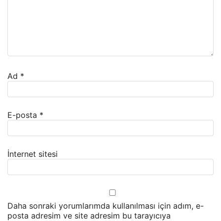
Ad
*
E-posta
*
İnternet sitesi
Daha sonraki yorumlarımda kullanılması için adım, e-
posta adresim ve site adresim bu tarayıcıya