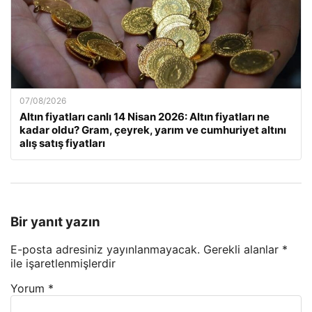
07/08/2026
Altın fiyatları canlı 14 Nisan 2026: Altın fiyatları ne
kadar oldu? Gram, çeyrek, yarım ve cumhuriyet altını
alış satış fiyatları
Bir yanıt yazın
E-posta adresiniz yayınlanmayacak.
Gerekli alanlar
*
ile işaretlenmişlerdir
Yorum
*