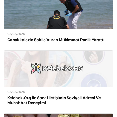
08/08/2026
Çanakkale’de Sahile Vuran Mühimmat Panik Yarattı
08/08/2026
Kelebek.Org İle Sanal İletişimin Seviyeli Adresi Ve
Muhabbet Deneyimi