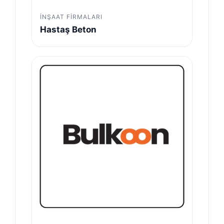
İNŞAAT FIRMALARI
Hastaş Beton