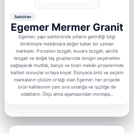
Sektörler
Egemer Mermer Granit
Egemer, yapı sektöründe yılların getirdiği bilgi
birikimiyle mekânlara değer katan bir uzman
markadır. Porselen tezgah, kuvars tezgah, akrilik
tezgah ve doğal taş gruplarında zengin seçenekler
sağlayarak mutfak, banyo ve ticari mekân projelerinde
kaliteli sonuçlar ortaya koyar. Dünyaca ünlü ve seçkin
markaların çözüm ortağı olan Egemer, her projede
ürün kalitesinin yanı sıra ustalığa ve işçiliğe de
odaklanır. Ölçü alma aşamasından montaja…