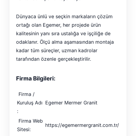
Dünyaca ünlü ve seçkin markaların çözüm
ortağı olan Egemer, her projede ürün
kalitesinin yanı sıra ustalığa ve işçiliğe de
odaklanır. Ölçü alma aşamasından montaja
kadar tüm süreçler, uzman kadrolar
tarafından özenle gerçekleştirilir.
Firma Bilgileri:
Firma /
Kuruluş Adı
Egemer Mermer Granit
:
Firma Web
https://egemermergranit.com.tr/
Sitesi: