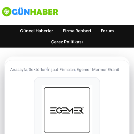
Güncel Haberler
Firma Rehberi
Forum
Çerez Politikası
Anasayfa
Sektörler
İnşaat Firmaları
Egemer Mermer Granit