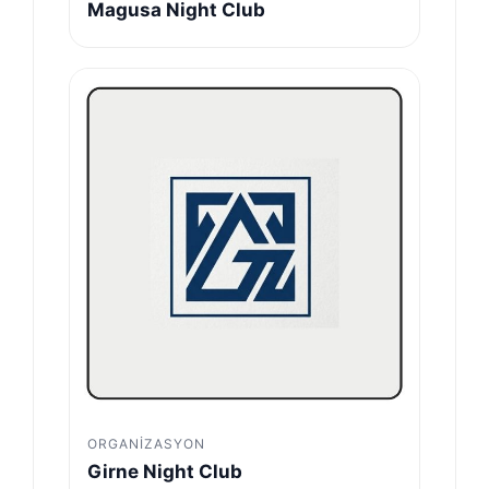
Magusa Night Club
ORGANIZASYON
Girne Night Club