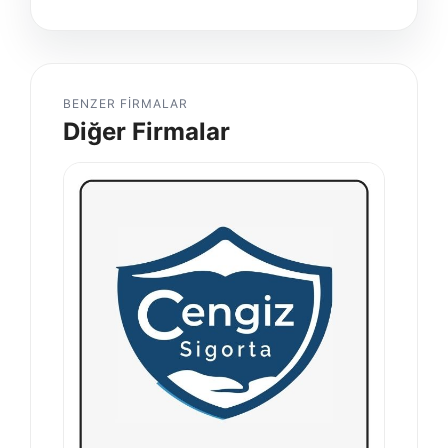
BENZER FIRMALAR
Diğer Firmalar