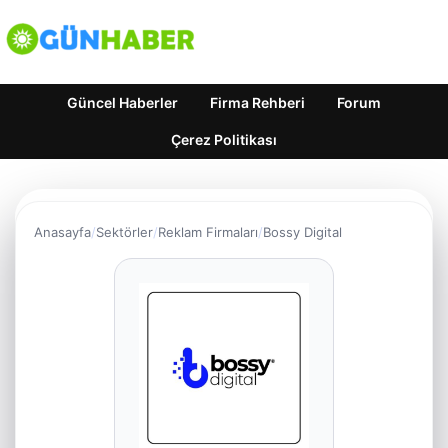
Güncel Haberler
Firma Rehberi
Forum
Çerez Politikası
Anasayfa
Sektörler
Reklam Firmaları
Bossy Digital