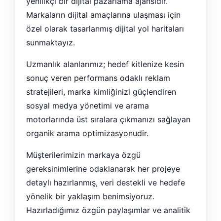
yenilikçi bir dijital pazarlama ajansıdır.
Markaların dijital amaçlarına ulaşması için
özel olarak tasarlanmış dijital yol haritaları
sunmaktayız.
Uzmanlık alanlarımız; hedef kitlenize kesin
sonuç veren performans odaklı reklam
stratejileri, marka kimliğinizi güçlendiren
sosyal medya yönetimi ve arama
motorlarında üst sıralara çıkmanızı sağlayan
organik arama optimizasyonudir.
Müşterilerimizin markaya özgü
gereksinimlerine odaklanarak her projeye
detaylı hazırlanmış, veri destekli ve hedefe
yönelik bir yaklaşım benimsiyoruz.
Hazırladığımız özgün paylaşımlar ve analitik