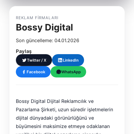
REKLAM FIRMALARI
Bossy Digital
Son güncelleme: 04.01.2026
Paylaş
Twitter / X
LinkedIn
Facebook
WhatsApp
Bossy Digital Dijital Reklamcılık ve
Pazarlama Şirketi, uzun süredir işletmelerin
dijital dünyadaki görünürlüğünü ve
büyümesini maksimize etmeye odaklanan