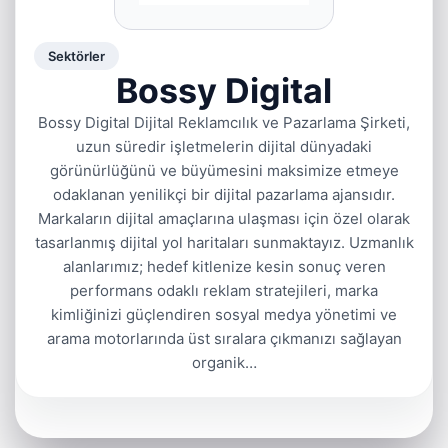
Sektörler
Bossy Digital
Bossy Digital Dijital Reklamcılık ve Pazarlama Şirketi,
uzun süredir işletmelerin dijital dünyadaki
görünürlüğünü ve büyümesini maksimize etmeye
odaklanan yenilikçi bir dijital pazarlama ajansıdır.
Markaların dijital amaçlarına ulaşması için özel olarak
tasarlanmış dijital yol haritaları sunmaktayız. Uzmanlık
alanlarımız; hedef kitlenize kesin sonuç veren
performans odaklı reklam stratejileri, marka
kimliğinizi güçlendiren sosyal medya yönetimi ve
arama motorlarında üst sıralara çıkmanızı sağlayan
organik…