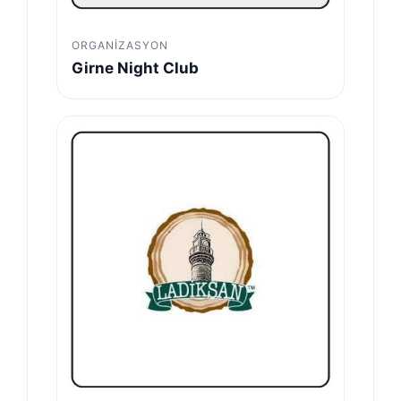
ORGANIZASYON
Girne Night Club