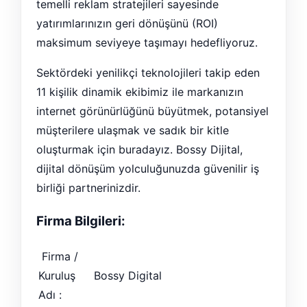
temelli reklam stratejileri sayesinde
yatırımlarınızın geri dönüşünü (ROI)
maksimum seviyeye taşımayı hedefliyoruz.
Sektördeki yenilikçi teknolojileri takip eden
11 kişilik dinamik ekibimiz ile markanızın
internet görünürlüğünü büyütmek, potansiyel
müşterilere ulaşmak ve sadık bir kitle
oluşturmak için buradayız. Bossy Dijital,
dijital dönüşüm yolculuğunuzda güvenilir iş
birliği partnerinizdir.
Firma Bilgileri:
Firma /
Kuruluş
Bossy Digital
Adı :