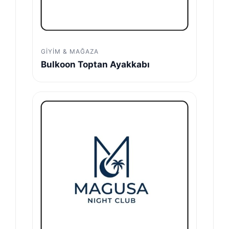
GIYIM & MAĞAZA
Bulkoon Toptan Ayakkabı