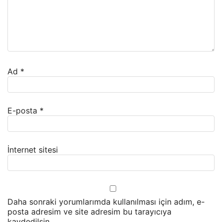
Ad
*
E-posta
*
İnternet sitesi
Daha sonraki yorumlarımda kullanılması için adım, e-
posta adresim ve site adresim bu tarayıcıya
kaydedilsin.