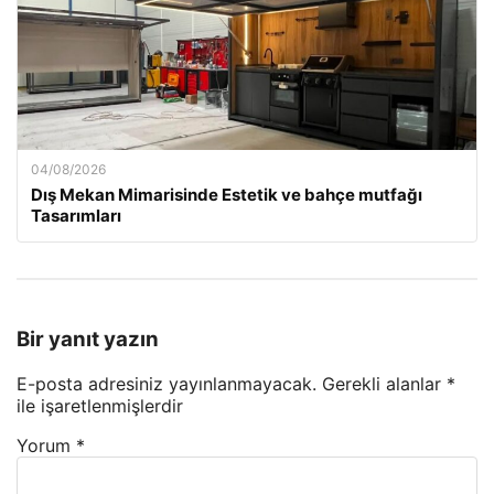
04/08/2026
Dış Mekan Mimarisinde Estetik ve bahçe mutfağı
Tasarımları
Bir yanıt yazın
E-posta adresiniz yayınlanmayacak.
Gerekli alanlar
*
ile işaretlenmişlerdir
Yorum
*