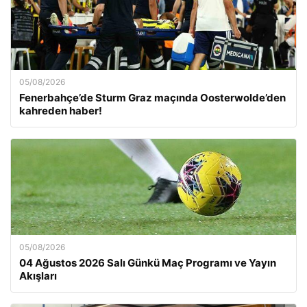
05/08/2026
Fenerbahçe’de Sturm Graz maçında Oosterwolde’den
kahreden haber!
05/08/2026
04 Ağustos 2026 Salı Günkü Maç Programı ve Yayın
Akışları