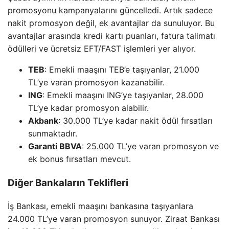
promosyonu kampanyalarını güncelledi. Artık sadece
nakit promosyon değil, ek avantajlar da sunuluyor. Bu
avantajlar arasında kredi kartı puanları, fatura talimatı
ödülleri ve ücretsiz EFT/FAST işlemleri yer alıyor.
TEB
: Emekli maaşını TEB’e taşıyanlar, 21.000
TL’ye varan promosyon kazanabilir.
ING
: Emekli maaşını ING’ye taşıyanlar, 28.000
TL’ye kadar promosyon alabilir.
Akbank
: 30.000 TL’ye kadar nakit ödül fırsatları
sunmaktadır.
Garanti BBVA
: 25.000 TL’ye varan promosyon ve
ek bonus fırsatları mevcut.
Diğer Bankaların Teklifleri
İş Bankası, emekli maaşını bankasına taşıyanlara
24.000 TL’ye varan promosyon sunuyor. Ziraat Bankası